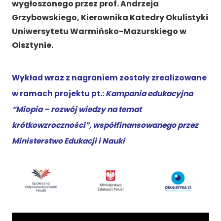
wygłoszonego przez prof. Andrzeja
Grzybowskiego, Kierownika Katedry Okulistyki
Uniwersytetu Warmińsko-Mazurskiego w
Olsztynie.
Wykład wraz z nagraniem zostały zrealizowane
w ramach projektu
pt.:
Kampania
edukacyjna
“Miopia – rozwój wiedzy na temat
krótkowzroczności”, współfinansowanego przez
Ministerstwo Edukacji i Nauki