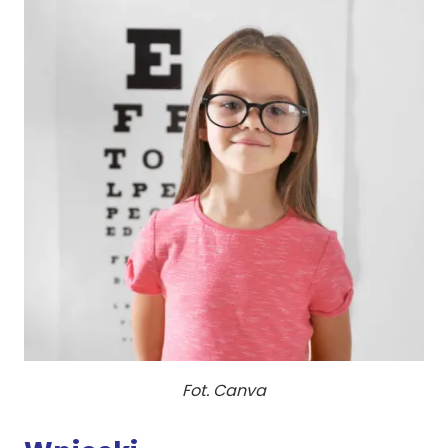
Fot. Canva