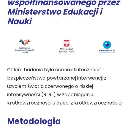
współfinansowanego przez
Ministerstwo Edukacji i
Nauki
Celem badania była ocena skuteczności i
bezpieczeństwa powtarzanej interwencji z
użyciem światła czerwonego o niskiej
intensywności (RLRL) w zapobieganiu
krótkowzroczności u dzieci z krótkowzrocznością.
Metodologia