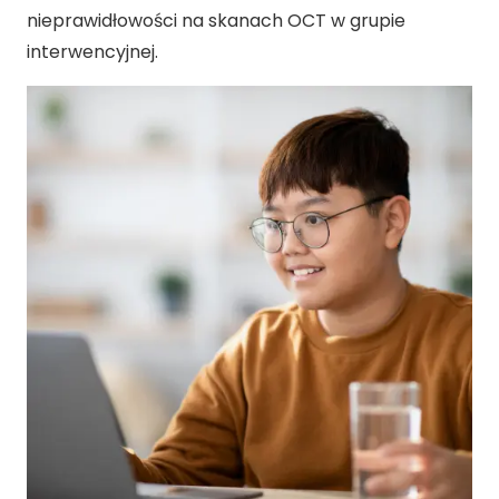
nieprawidłowości na skanach OCT w grupie
interwencyjnej.